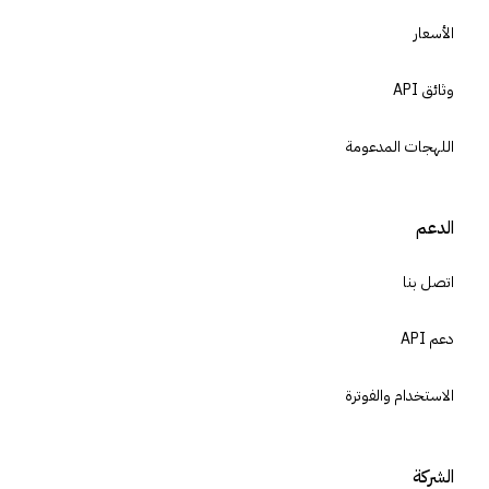
الأسعار
وثائق API
اللهجات المدعومة
الدعم
اتصل بنا
دعم API
الاستخدام والفوترة
الشركة