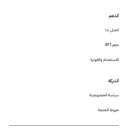
الدعم
اتصل بنا
دعم API
الاستخدام والفوترة
الشركة
سياسة الخصوصية
شروط الخدمة