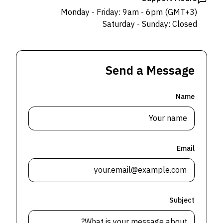
Monday - Friday: 9am - 6pm (GMT+3)
Saturday - Sunday: Closed
Send a Message
Name
Email
Subject