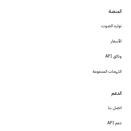
المنصة
توليد الصوت
الأسعار
وثائق API
اللهجات المدعومة
الدعم
اتصل بنا
دعم API