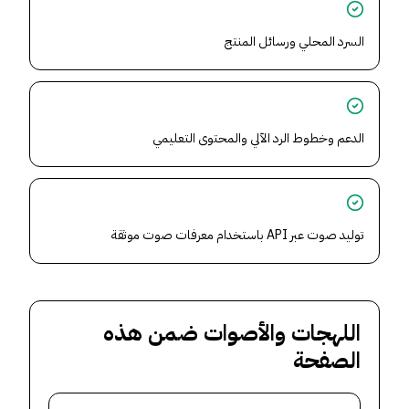
السرد المحلي ورسائل المنتج
الدعم وخطوط الرد الآلي والمحتوى التعليمي
توليد صوت عبر API باستخدام معرفات صوت موثقة
اللهجات والأصوات ضمن هذه
الصفحة